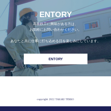
ENTORY
高喜鉄工に興味がある方は、
お気軽にお問い合わせください。
あなたと共に仕事に打ち込める日を楽しみにしています。
ENTORY
copyright 2022 TAKAKI TEKKO