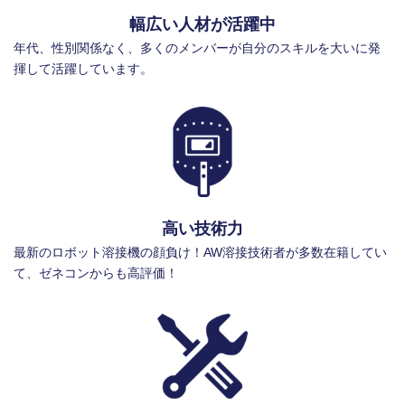
幅広い人材が活躍中
年代、性別関係なく、多くのメンバーが自分のスキルを大いに発
揮して活躍しています。
高い技術力
最新のロボット溶接機の顔負け！AW溶接技術者が多数在籍してい
て、ゼネコンからも高評価！