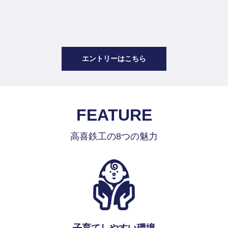
エントリーはこちら
FEATURE
高喜鉄工の8つの魅力
子育てしやすい環境