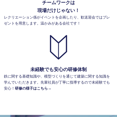
チームワークは
現場だけじゃない！
レクリエーション係がイベントを企画したり、歓送迎会ではプレ
ゼントを用意します。温かみがある会社です！
未経験でも安心の研修体制
鉄に関する基礎知識や、模型づくりを通じて建築に関する知識を
学んでいただきます。先輩社員が丁寧に指導するので未経験でも
安心！
研修の様子はこちら→