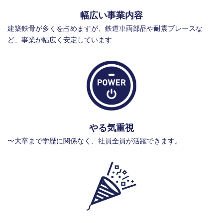
幅広い事業内容
建築鉄骨が多くを占めますが、鉄道車両部品や耐震ブレースな
ど、事業が幅広く安定しています
やる気重視
〜大卒まで学歴に関係なく、社員全員が活躍できます。