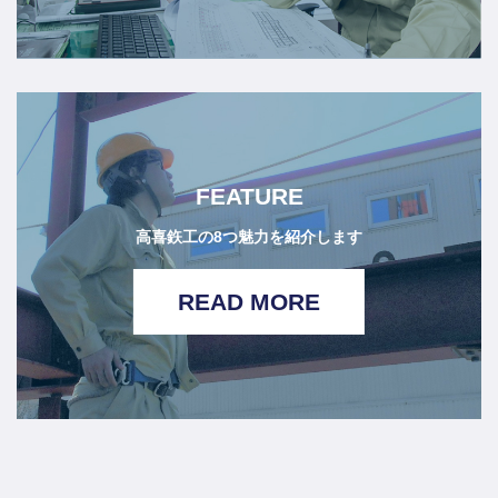
FEATURE
高喜鉃工の8つ魅力を紹介します
READ MORE