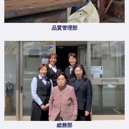
品質管理部
総務部