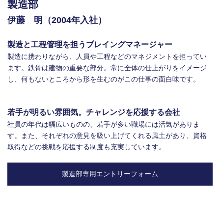
製造部
伊藤 明（2004年入社）
製造と工程管理を担うブレイングマネージャー
製造に携わりながら、人員や工程などのマネジメントを担ってい
ます。鉄骨は建物の重要な部分。常に全体の仕上がりをイメージ
し、何もないところから形を生むのがこの仕事の面白味です。
若手が明るい雰囲気。チャレンジを応援する会社
社員の年代は幅広いものの、若手が多い職場には活気がありま
す。また、それぞれの意見を吸い上げてくれる風土があり、資格
取得などの挑戦を応援する制度も充実しています。
製造部専用エントリーフォーム