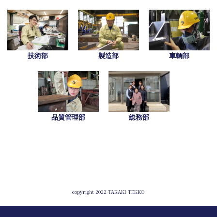
技術部
製造部
車輌部
品質管理部
総務部
copyright 2022 TAKAKI TEKKO